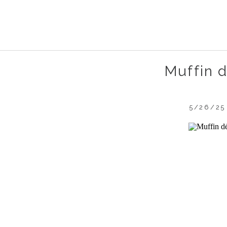
Muffin 
5/26/25